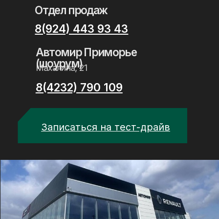
Записаться на тест-драйв