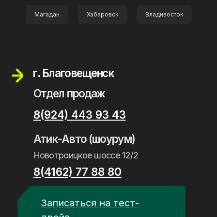
Отдел продаж
Магадан
Хабаровск
Владивосток
8(924) 443 93 43
Атик-Авто (шоурум)
Новотроицкое шоссе 12/2
8(4162) 77 88 80
Записаться на тест-
драйв