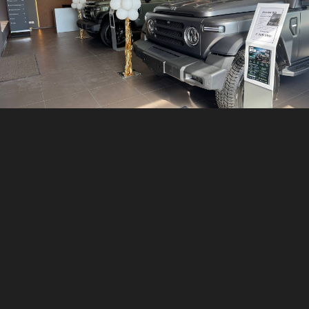
Записаться на тест-драйв