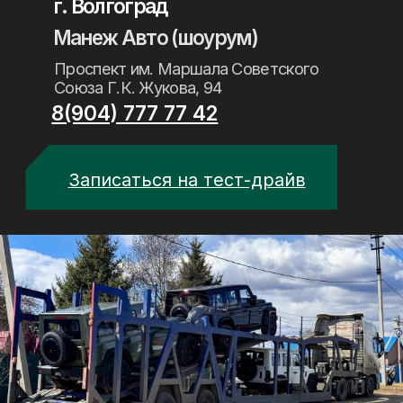
ул. Заводская, 40
8 (918) 0 212 212
Записаться на тест-драйв