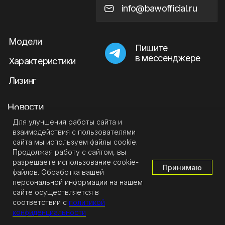
Для улучшения работы сайта и
взаимодействия с пользователями
сайта мы используем файлы cookie.
Продолжая работу с сайтом, вы
разрешаете использование cookie-
Принимаю
файлов. Обработка вашей
персональной информации на нашем
сайте осуществляется в
соответствии с
политикой
конфиденциальности