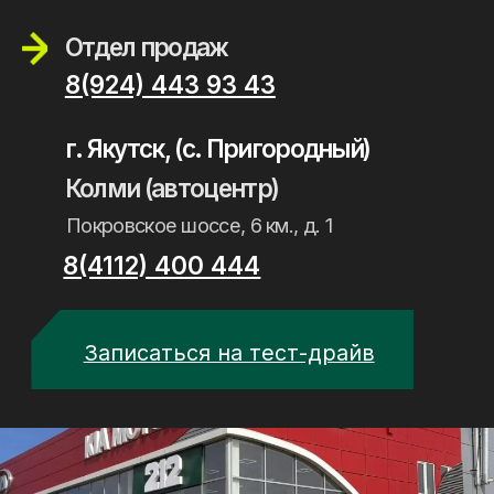
Отдел продаж
8(924) 443 93 43