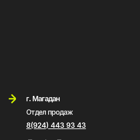
Записаться на тест-драйв