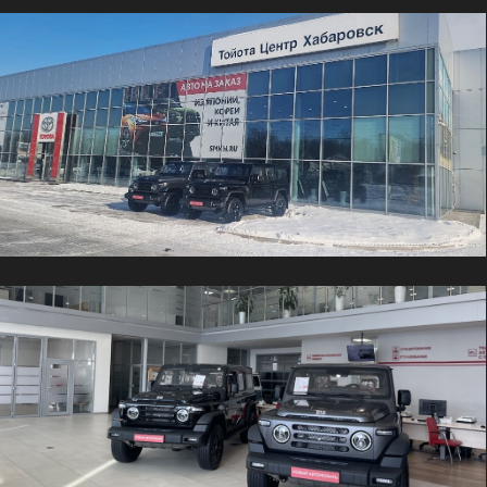
Записаться на тест-драйв