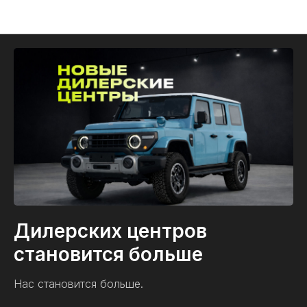
212 Т01 новости
Дилерских центров
становится больше
Нас становится больше.