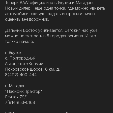
Теперь BAW официально в Якутии и Магадане.
Новый дилер - ещё одна точка, где можно увидеть
автомобили вживую, задать вопросы и лично
оценить внедорожник.
Дальний Восток усиливается. Сегодня нас уже
можно посмотреть в 5 городах региона. И это
только начало.
г. Якутск
с. Пригородный
Автоцентр «Колми»
Покровское шоссе, 6 км, д. 1
8(4112) 400-444
г. Магадан
"Пасифик Трактор"
Речная 79/1
7(914)853-0168