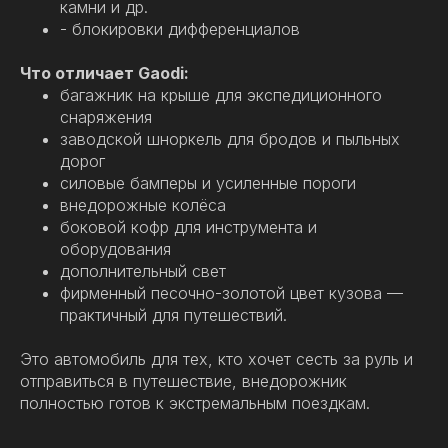
камни и др.
- блокировки дифференциалов
Что отличает Gaodi:
багажник на крыше для экспедиционного
снаряжения
заводской шноркель для бродов и пыльных
дорог
силовые бамперы и усиленные пороги
внедорожные колёса
боковой кофр для инструмента и
оборудования
дополнительный свет
фирменный песочно-золотой цвет кузова —
практичный для путешествий.
Это автомобиль для тех, кто хочет сесть за руль и
отправиться в путешествие, внедорожник
полностью готов к экстремальным поездкам.