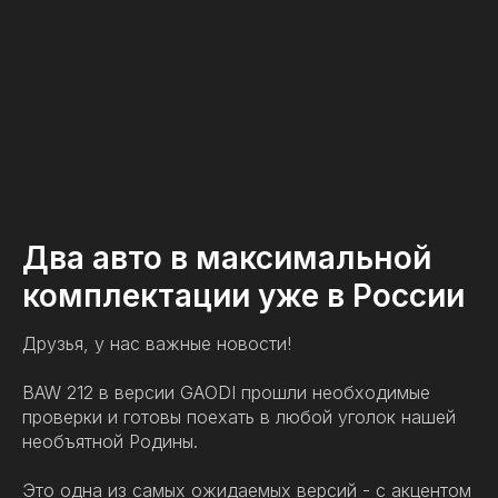
Два авто в максимальной
комплектации уже в России
Друзья, у нас важные новости!
BAW 212 в версии GAODI прошли необходимые
проверки и готовы поехать в любой уголок нашей
необъятной Родины.
Это одна из самых ожидаемых версий - с акцентом